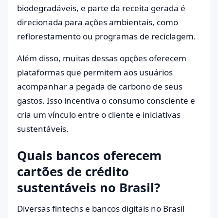
biodegradáveis, e parte da receita gerada é
direcionada para ações ambientais, como
reflorestamento ou programas de reciclagem.
Além disso, muitas dessas opções oferecem
plataformas que permitem aos usuários
acompanhar a pegada de carbono de seus
gastos. Isso incentiva o consumo consciente e
cria um vínculo entre o cliente e iniciativas
sustentáveis.
Quais bancos oferecem
cartões de crédito
sustentáveis no Brasil?
Diversas fintechs e bancos digitais no Brasil