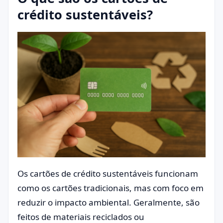
crédito sustentáveis?
Os cartões de crédito sustentáveis funcionam
como os cartões tradicionais, mas com foco em
reduzir o impacto ambiental. Geralmente, são
feitos de materiais reciclados ou