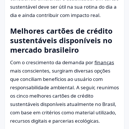
sustentável deve ser útil na sua rotina do dia a
dia e ainda contribuir com impacto real.
Melhores cartões de crédito
sustentáveis disponíveis no
mercado brasileiro
Com o crescimento da demanda por
finanças
mais conscientes, surgiram diversas opções
que conciliam benefícios ao usuário com
responsabilidade ambiental. A seguir, reunimos
os cinco melhores cartões de crédito
sustentáveis disponíveis atualmente no Brasil,
com base em critérios como material utilizado,
recursos digitais e parcerias ecológicas.