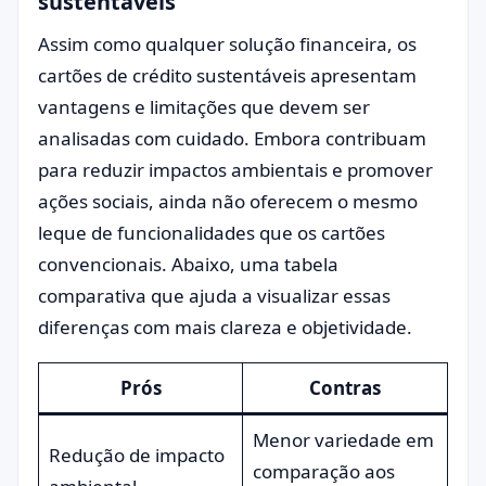
sustentáveis
Assim como qualquer solução financeira, os
cartões de crédito sustentáveis apresentam
vantagens e limitações que devem ser
analisadas com cuidado. Embora contribuam
para reduzir impactos ambientais e promover
ações sociais, ainda não oferecem o mesmo
leque de funcionalidades que os cartões
convencionais. Abaixo, uma tabela
comparativa que ajuda a visualizar essas
diferenças com mais clareza e objetividade.
Prós
Contras
Menor variedade em
Redução de impacto
comparação aos