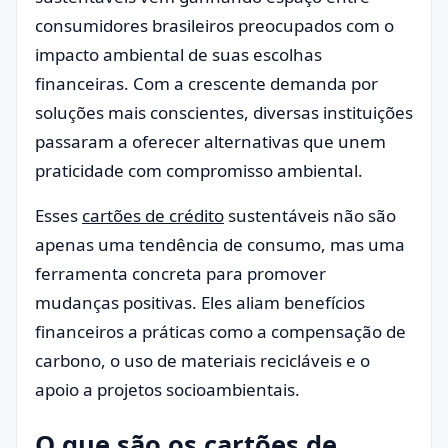
consumidores brasileiros preocupados com o
impacto ambiental de suas escolhas
financeiras. Com a crescente demanda por
soluções mais conscientes, diversas instituições
passaram a oferecer alternativas que unem
praticidade com compromisso ambiental.
Esses
cartões de crédito
sustentáveis não são
apenas uma tendência de consumo, mas uma
ferramenta concreta para promover
mudanças positivas. Eles aliam benefícios
financeiros a práticas como a compensação de
carbono, o uso de materiais recicláveis e o
apoio a projetos socioambientais.
O que são os cartões de