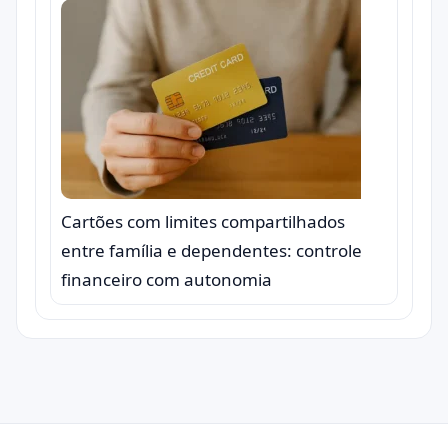
Cartões com limites compartilhados
entre família e dependentes: controle
financeiro com autonomia