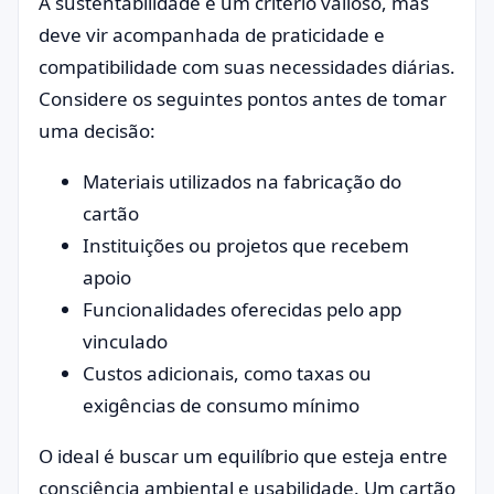
A sustentabilidade é um critério valioso, mas
deve vir acompanhada de praticidade e
compatibilidade com suas necessidades diárias.
Considere os seguintes pontos antes de tomar
uma decisão:
Materiais utilizados na fabricação do
cartão
Instituições ou projetos que recebem
apoio
Funcionalidades oferecidas pelo app
vinculado
Custos adicionais, como taxas ou
exigências de consumo mínimo
O ideal é buscar um equilíbrio que esteja entre
consciência ambiental e usabilidade. Um cartão