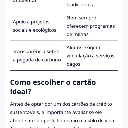
ambiental
tradicionais
Nem sempre
Apoio a projetos
oferecem programas
sociais e ecológicos
de milhas
Alguns exigem
Transparência sobre
vinculação a serviços
a pegada de carbono
pagos
Como escolher o cartão
ideal?
Antes de optar por um dos cartões de crédito
sustentáveis, é importante avaliar se ele
atende ao seu perfil financeiro e estilo de vida.