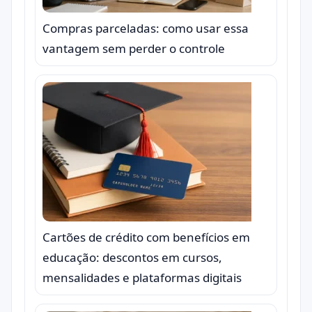
Compras parceladas: como usar essa
vantagem sem perder o controle
Cartões de crédito com benefícios em
educação: descontos em cursos,
mensalidades e plataformas digitais