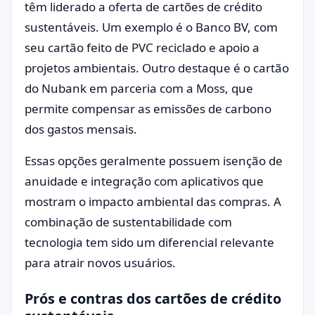
têm liderado a oferta de cartões de crédito
sustentáveis. Um exemplo é o Banco BV, com
seu cartão feito de PVC reciclado e apoio a
projetos ambientais. Outro destaque é o cartão
do Nubank em parceria com a Moss, que
permite compensar as emissões de carbono
dos gastos mensais.
Essas opções geralmente possuem isenção de
anuidade e integração com aplicativos que
mostram o impacto ambiental das compras. A
combinação de sustentabilidade com
tecnologia tem sido um diferencial relevante
para atrair novos usuários.
Prós e contras dos cartões de crédito