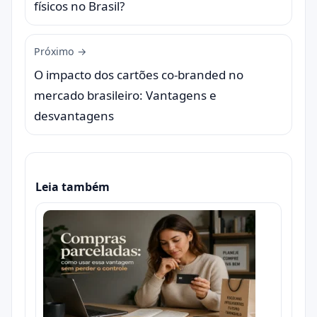
físicos no Brasil?
Próximo →
O impacto dos cartões co-branded no
mercado brasileiro: Vantagens e
desvantagens
Leia também