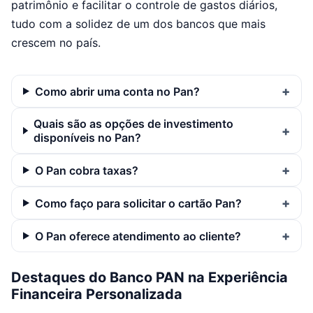
patrimônio e facilitar o controle de gastos diários,
tudo com a solidez de um dos bancos que mais
crescem no país.
Como abrir uma conta no Pan?
Quais são as opções de investimento
disponíveis no Pan?
O Pan cobra taxas?
Como faço para solicitar o cartão Pan?
O Pan oferece atendimento ao cliente?
Destaques do Banco PAN na Experiência
Financeira Personalizada