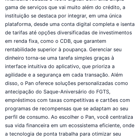
gama de serviços que vai muito além do crédito, a
instituição se destaca por integrar, em uma única
plataforma, desde uma conta digital completa e isenta
de tarifas até opções diversificadas de investimentos
em renda fixa, como o CDB, que garantem
rentabilidade superior à poupança. Gerenciar seu
dinheiro torna-se uma tarefa simples graças à
interface intuitiva do aplicativo, que prioriza a
agilidade e a segurança em cada transação. Além
disso, o Pan oferece soluções personalizadas como
antecipação do Saque-Aniversário do FGTS,
empréstimos com taxas competitivas e cartões com
programas de recompensas que se adaptam ao seu
perfil de consumo. Ao escolher o Pan, você centraliza
sua vida financeira em um ecossistema eficiente, onde
a tecnologia de ponta trabalha para otimizar seu