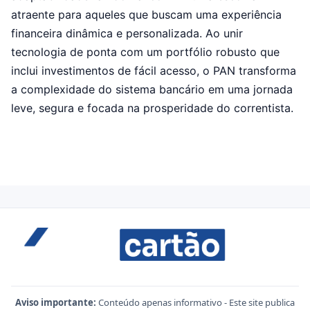
atraente para aqueles que buscam uma experiência
financeira dinâmica e personalizada. Ao unir
tecnologia de ponta com um portfólio robusto que
inclui investimentos de fácil acesso, o PAN transforma
a complexidade do sistema bancário em uma jornada
leve, segura e focada na prosperidade do correntista.
Aviso importante:
Conteúdo apenas informativo - Este site publica