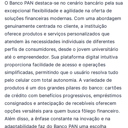
O Banco PAN destaca-se no cenário bancário pela sua
excepcional flexibilidade e agilidade na oferta de
soluções financeiras modernas. Com uma abordagem
genuinamente centrada no cliente, a instituição
oferece produtos e serviços personalizados que
atendem às necessidades individuais de diferentes
perfis de consumidores, desde o jovem universitário
até o empreendedor. Sua plataforma digital intuitiva
proporciona facilidade de acesso e operações
simplificadas, permitindo que o usuário resolva tudo
pelo celular com total autonomia. A variedade de
produtos é um dos grandes pilares do banco: cartões
de crédito com benefícios progressivos, empréstimos
consignados e antecipação de recebíveis oferecem
opções versáteis para quem busca fôlego financeiro.
Além disso, a ênfase constante na inovação e na
adaptabilidade faz do Banco PAN uma escolha